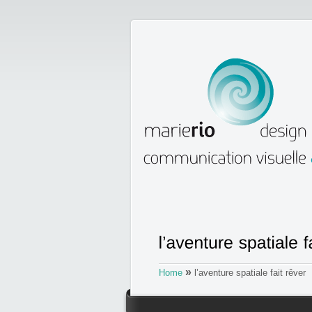
»
Home
l’aventure spatiale fait rêver