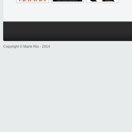
Copyright © Marie Rio - 2014