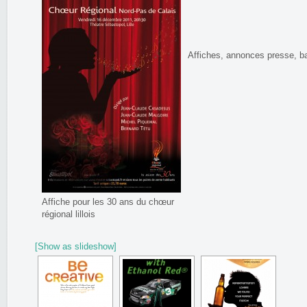
Affiches, annonces presse, 
Affiche pour les 30 ans du chœur
régional lillois
[Show as slideshow]