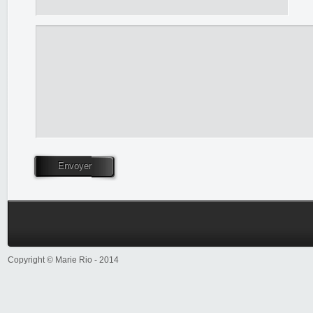
Envoyer
Copyright © Marie Rio - 2014