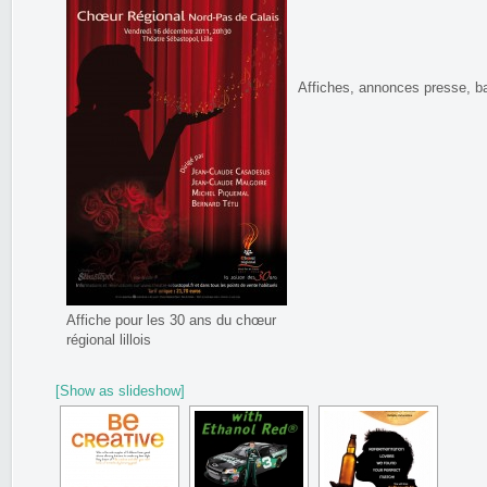
Affiches, annonces presse, 
Affiche pour les 30 ans du chœur
régional lillois
[Show as slideshow]