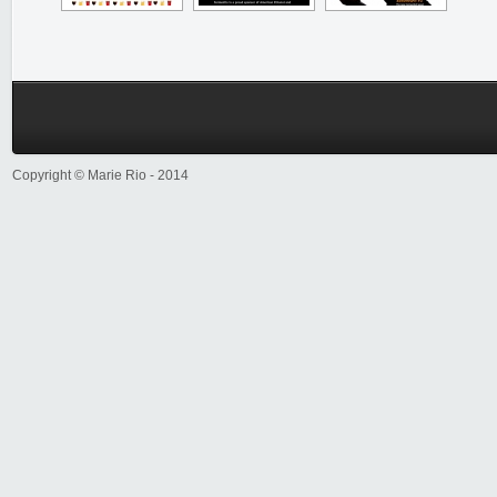
Copyright © Marie Rio - 2014